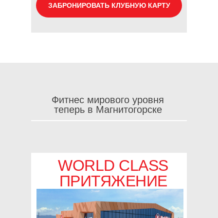
ЗАБРОНИРОВАТЬ КЛУБНУЮ КАРТУ
Фитнес мирового уровня
теперь в Магнитогорске
WORLD CLASS
ПРИТЯЖЕНИЕ