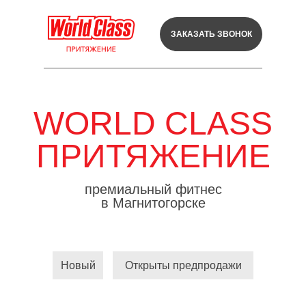
ЗАКАЗАТЬ ЗВОНОК
WORLD CLASS
ПРИТЯЖЕНИЕ
премиальный фитнес
в Магнитогорске
Новый
Открыты предпродажи