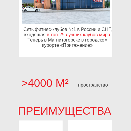
Cеть фитнес-клубов №1 в России и СНГ,
входящая
в топ-25 лучших клубов мира
.
Теперь в Магнитогорске в городском
курорте «Притяжение»
>4000 М²
пространство
ПРЕИМУЩЕСТВА