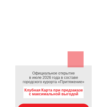
Официальное открытие
в июле 2026 года в составе
городского курорта «Притяжение»
Клубная Карта при предзаказе
с максимальной выгодой