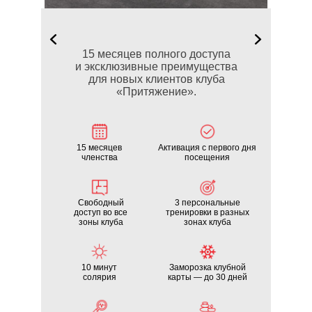
15 месяцев полного доступа
и эксклюзивные преимущества
для новых клиентов клуба
«Притяжение».
15 месяцев
Активация с первого дня
членства
посещения
Свободный
3 персональные
доступ во все
тренировки в разных
зоны клуба
зонах клуба
10 минут
Заморозка клубной
солярия
карты — до 30 дней