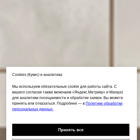
Cookies (Кукис) и аналитика
Мы используем обязательные cookie для работы сайта. С
вашего согласия также включаем «Яндекс.Метрику» и Marquiz
для аналитики посещаемости и обработки заявок. Вы можете
принять или отказаться. Подробнее — в
Политике обработки
персональных данных.
Принять все