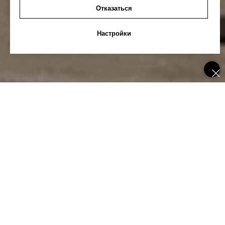
Отказаться
Настройки